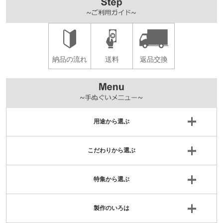
納品の流れ
送料
返品交換
用途から選ぶ
こだわりから選ぶ
特集から選ぶ
製作のいろは