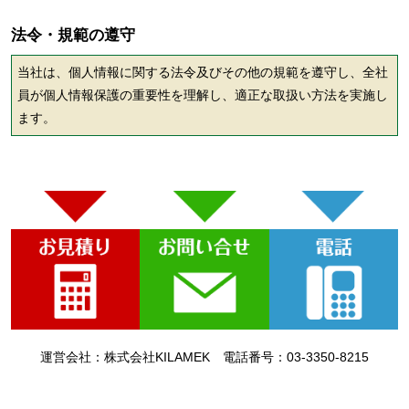
法令・規範の遵守
当社は、個人情報に関する法令及びその他の規範を遵守し、全社
員が個人情報保護の重要性を理解し、適正な取扱い方法を実施し
ます。
運営会社：株式会社KILAMEK 電話番号：03-3350-8215