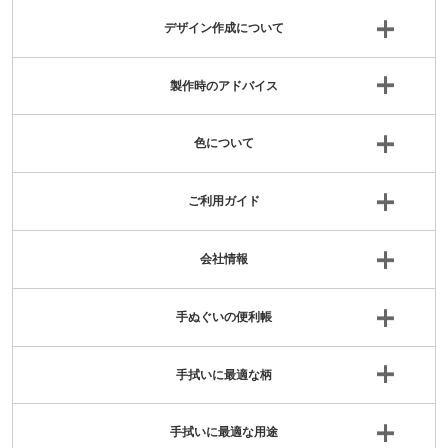
デザイン作成について
製作時のアドバイス
色について
ご利用ガイド
会社情報
手ぬぐいの便利帳
手拭いに最適な柄
手拭いに最適な用途