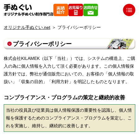
オリジナル手ぬぐい.net
＞
プライバシーポリシー
プライバシーポリシー
株式会社KILAMEK（以下「当社」）では、システムの構造上、ご購
入の為に個人情報を入力して頂く必要があります。この個人情報保
護方針では、弊社が通信販売においての、お客様の「個人情報の取
扱い」「収集の目的」「利用方針」を明記したものとなります。
コンプライアンス・プログラムの策定と継続的改善
当社の役員及び従業員は個人情報保護の重要性を認識し、個人情
報を保護するためのコンプライアンス・プログラムを策定し、こ
れを実施し、維持し、継続的に改善します。