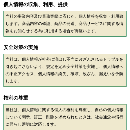
個人情報の収集、利用、提供
当社の事業内容及び業務実態に応じた、個人情報を収集・利用致
します。商品内容の確認、商品の発送、商品サービスに関する情
報をお知らせする為に利用する場合が御座います。
安全対策の実施
当社は、個人情報が社外に流出し不当に改ざんされるトラブルを
引き起こさないよう、規定を定め安全対策を実施し、個人情報へ
の不正アクセス、個人情報の紛失、破壊、改ざん、漏えいを予防
します。
権利の尊重
当社は、個人情報に関する個人の権利を尊重し、自己の個人情報
について開示、訂正、削除を求められたときは、社会通念や慣行
に照らし適切に対応します。