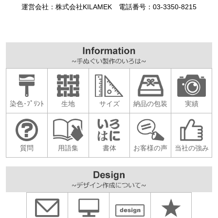
運営会社：株式会社KILAMEK 電話番号：03-3350-8215
染色･ﾌﾟﾘﾝﾄ
生地
サイズ
納品の包装
実績
質問
用語集
書体
お客様の声
当社の強み