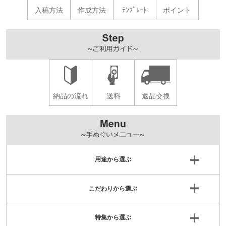
入稿方法
作成方法
ﾃﾝﾌﾟﾚｰﾄ
ポイント
納品の流れ
送料
返品交換
用途から選ぶ
こだわりから選ぶ
特集から選ぶ