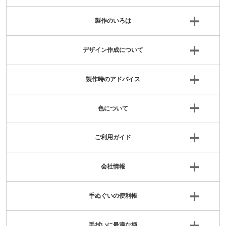
製作のいろは
デザイン作成について
製作時のアドバイス
色について
ご利用ガイド
会社情報
手ぬぐいの便利帳
手拭いに最適な柄